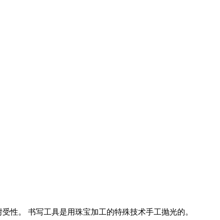
的耐受性。 书写工具是用珠宝加工的特殊技术手工抛光的。